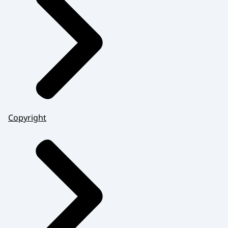
Copyright