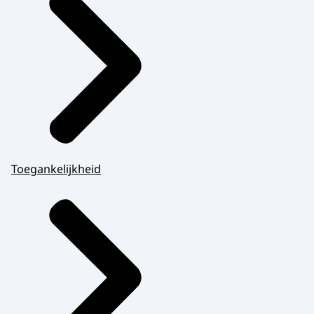
Toegankelijkheid