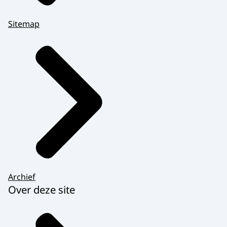
Sitemap
Archief
Over deze site