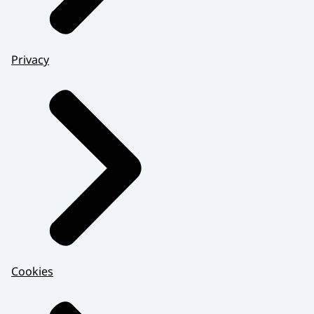
Privacy
Cookies