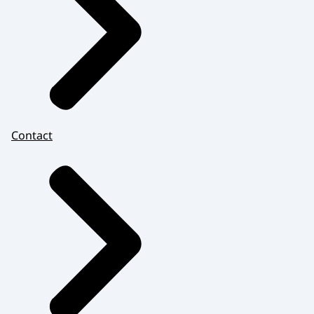
Contact