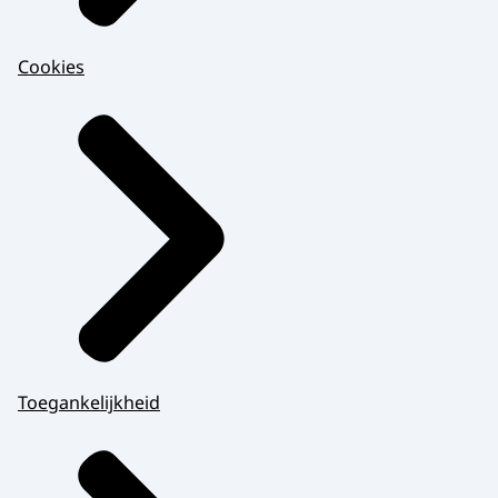
Cookies
Toegankelijkheid