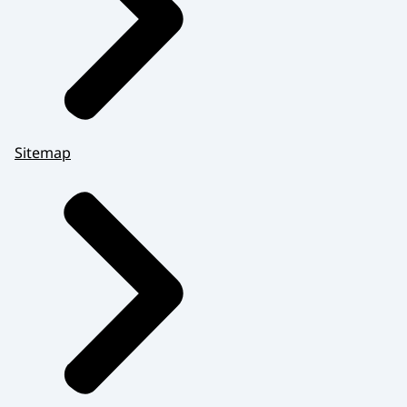
Sitemap