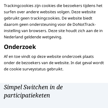
Trackingcookies zijn cookies die bezoekers tijdens het
surfen over andere websites volgen. Deze website
gebruikt geen trackingcookies. De website biedt
daarom geen ondersteuning voor de DoNotTrack-
instelling van browsers. Deze site houdt zich aan de in
Nederland geldende wetgeving.
Onderzoek
Af en toe vindt op deze website onderzoek plaats
onder de bezoekers van de website. In dat geval wordt
de cookie surveystatus gebruikt.
Simpel Switchen in de
participatieketen