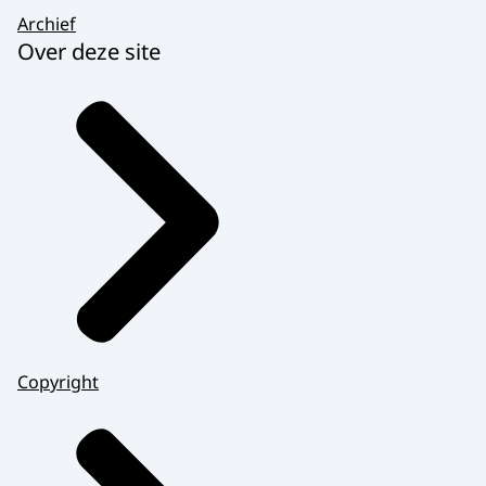
Archief
Over deze site
Copyright