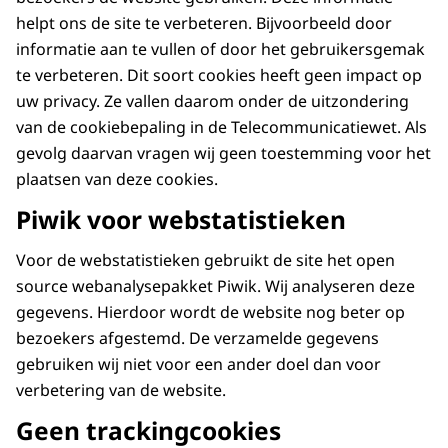
helpt ons de site te verbeteren. Bijvoorbeeld door
informatie aan te vullen of door het gebruikersgemak
te verbeteren. Dit soort cookies heeft geen impact op
uw privacy. Ze vallen daarom onder de uitzondering
van de cookiebepaling in de Telecommunicatiewet. Als
gevolg daarvan vragen wij geen toestemming voor het
plaatsen van deze cookies.
Piwik voor webstatistieken
Voor de webstatistieken gebruikt de site het open
source webanalysepakket Piwik. Wij analyseren deze
gegevens. Hierdoor wordt de website nog beter op
bezoekers afgestemd. De verzamelde gegevens
gebruiken wij niet voor een ander doel dan voor
verbetering van de website.
Geen trackingcookies