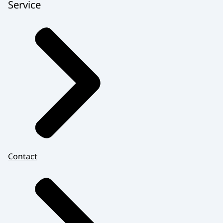
Service
Contact