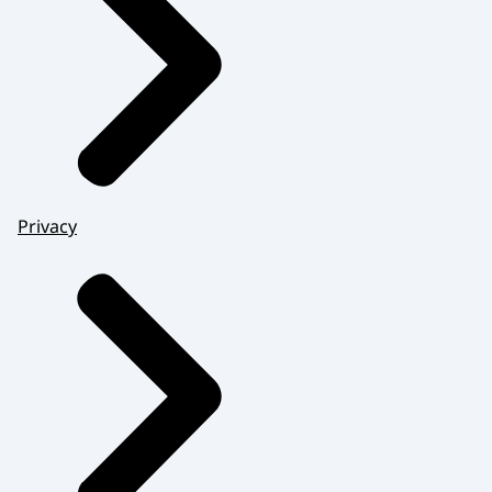
Privacy