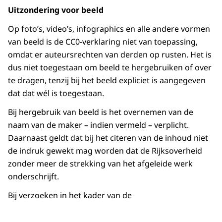
Uitzondering voor beeld
Op foto’s, video’s, infographics en alle andere vormen
van beeld is de CC0-verklaring niet van toepassing,
omdat er auteursrechten van derden op rusten. Het is
dus niet toegestaan om beeld te hergebruiken of over
te dragen, tenzij bij het beeld expliciet is aangegeven
dat dat wél is toegestaan.
Bij hergebruik van beeld is het overnemen van de
naam van de maker – indien vermeld – verplicht.
Daarnaast geldt dat bij het citeren van de inhoud niet
de indruk gewekt mag worden dat de Rijksoverheid
zonder meer de strekking van het afgeleide werk
onderschrijft.
Bij verzoeken in het kader van de