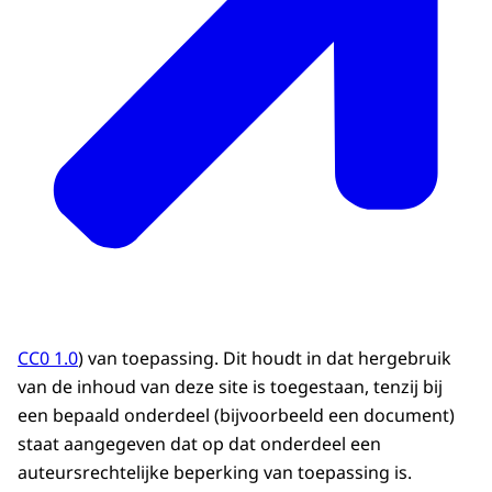
CC0 1.0
) van toepassing. Dit houdt in dat hergebruik
van de inhoud van deze site is toegestaan, tenzij bij
een bepaald onderdeel (bijvoorbeeld een document)
staat aangegeven dat op dat onderdeel een
auteursrechtelijke beperking van toepassing is.