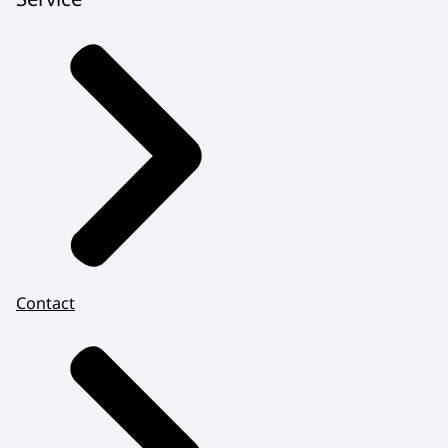
Contact