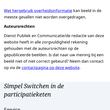
Wet hergebruik overheidsinformatie
kan beeld in de
meeste gevallen niet worden overgedragen.
Auteursrechten
Dienst Publiek en Communicatie/de redactie van deze
website heeft in alle zorgvuldigheid rekening
gehouden met de auteursrechten op de
gepubliceerde beelden. Is dat naar uw mening bij een
beeld niet of niet correct gebeurd? Neem dan contact
op via de
contactpagina op deze website
.
Simpel Switchen in de
participatieketen
Service