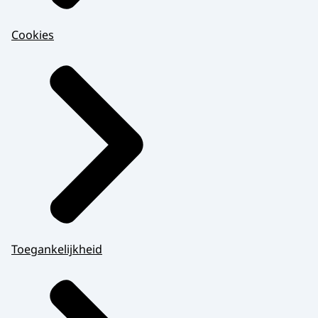
Cookies
Toegankelijkheid