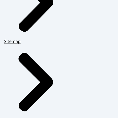
Sitemap