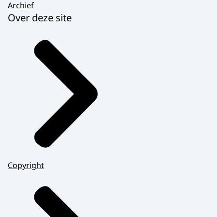
Archief
Over deze site
Copyright