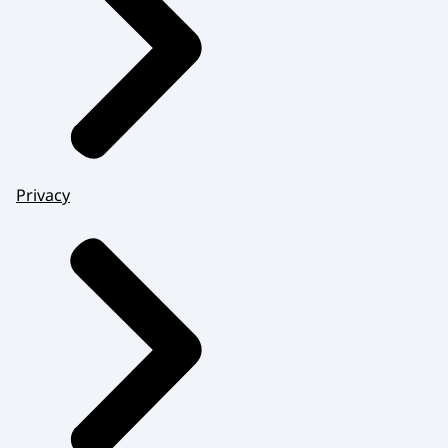
Privacy