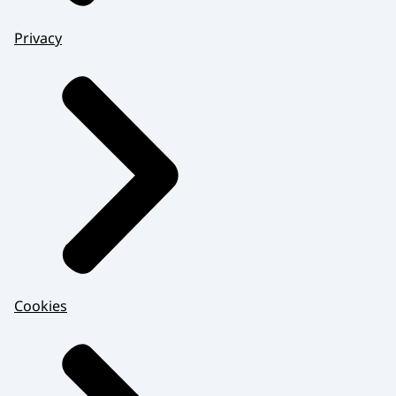
Privacy
Cookies