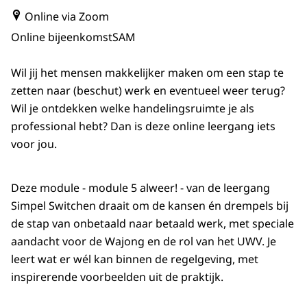
Online via Zoom
Online bijeenkomst
SAM
Wil jij het mensen makkelijker maken om een stap te
zetten naar (beschut) werk en eventueel weer terug?
Wil je ontdekken welke handelingsruimte je als
professional hebt? Dan is deze online leergang iets
voor jou.
Deze module - module 5 alweer! - van de leergang
Simpel Switchen draait om de kansen én drempels bij
de stap van onbetaald naar betaald werk, met speciale
aandacht voor de Wajong en de rol van het UWV. Je
leert wat er wél kan binnen de regelgeving, met
inspirerende voorbeelden uit de praktijk.