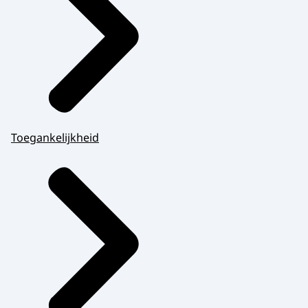
Toegankelijkheid