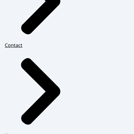
Contact