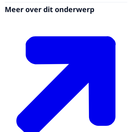
Meer over dit onderwerp