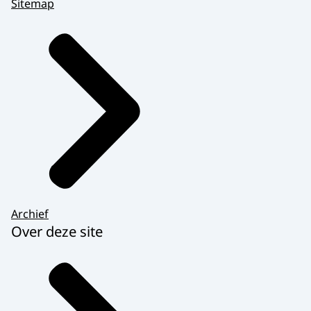
Sitemap
Archief
Over deze site