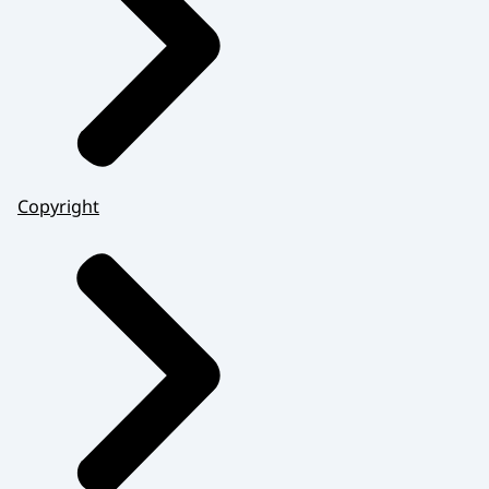
Copyright