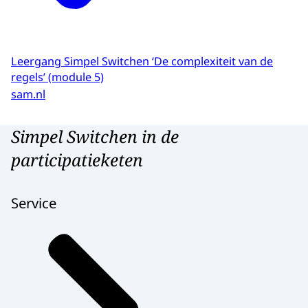
Leergang Simpel Switchen ‘De complexiteit van de
regels’ (module 5)
sam.nl
Simpel Switchen in de
participatieketen
Service