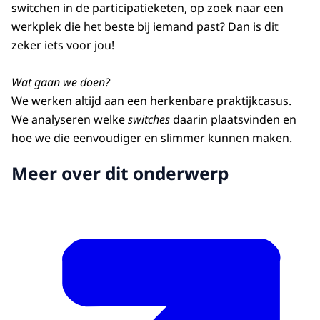
switchen in de participatieketen, op zoek naar een
werkplek die het beste bij iemand past? Dan is dit
zeker iets voor jou!
Wat gaan we doen?
We werken altijd aan een herkenbare praktijkcasus.
We analyseren welke
switches
daarin plaatsvinden en
hoe we die eenvoudiger en slimmer kunnen maken.
Meer over dit onderwerp