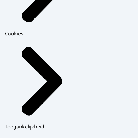
Cookies
Toegankelijkheid