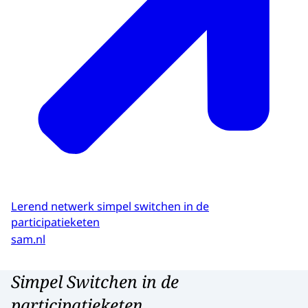
Lerend netwerk simpel switchen in de
participatieketen
sam.nl
Simpel Switchen in de
participatieketen