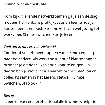
Online bijeenkomst
SAM
Kom bij dit lerende netwerk! Samen ga je aan de slag
met een herkenbare praktijkcasus en leer je hoe je
kansen benut en obstakels omzeilt, van wetgeving tot
werkvloer. Simpel switchen kun je leren!
Welkom in dit Lerende Netwerk!
Zonder obstakels overstappen van de ene regeling
naar de andere. Als werkconsulent of klantmanager
probeer je dit dagelijks voor elkaar te krijgen. En
daarin ben je niet alleen. Daarom brengt SAM jou en
collega’s samen in het Lerend Netwerk Simpel
Switchen. Stap ook in!
Ben jij…
… een uitvoerend professional die inwoners helpt te