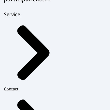
Service
Contact