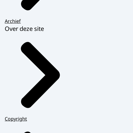
Archief
Over deze site
Copyright