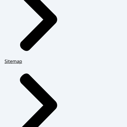
Sitemap