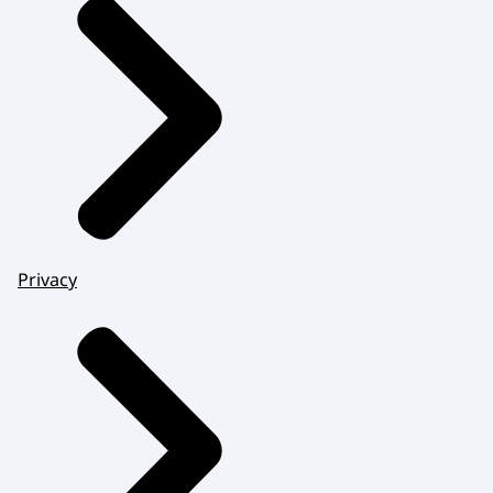
Privacy