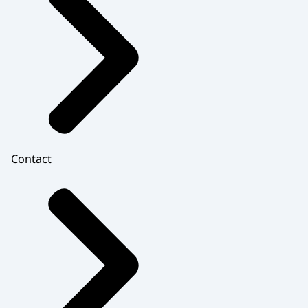
Contact