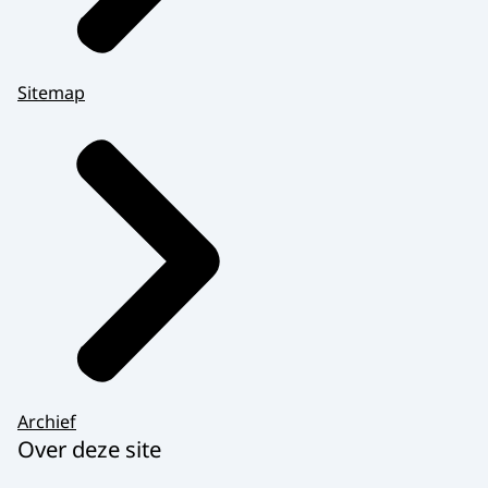
Sitemap
Archief
Over deze site