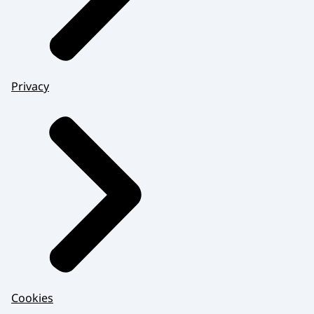
Privacy
Cookies