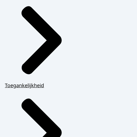
Toegankelijkheid