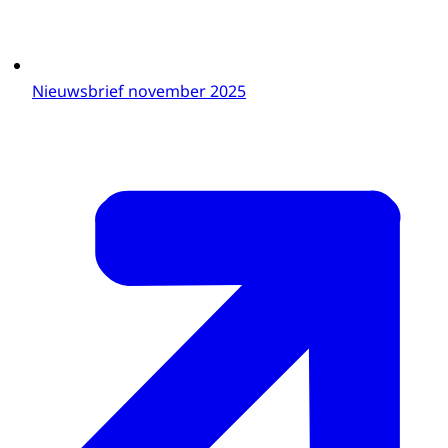
Nieuwsbrief november 2025