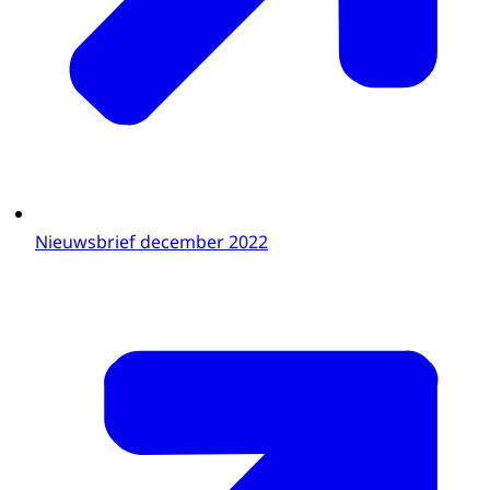
Nieuwsbrief december 2022