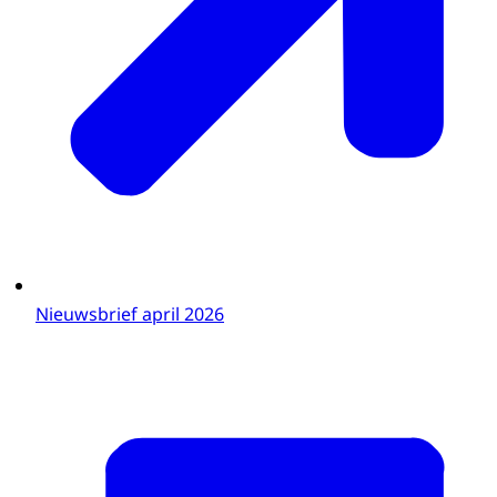
Nieuwsbrief april 2026