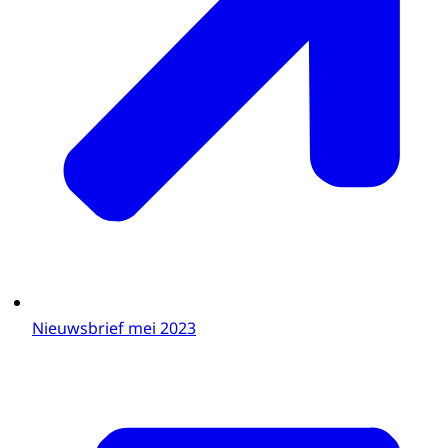
Nieuwsbrief mei 2023