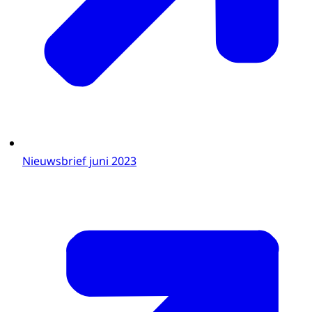
Nieuwsbrief juni 2023