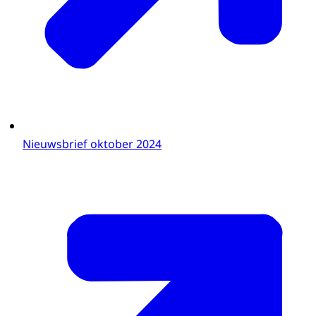
Nieuwsbrief oktober 2024