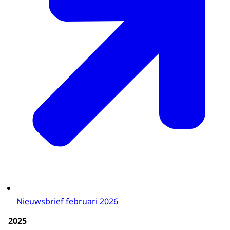
Nieuwsbrief februari 2026
2025