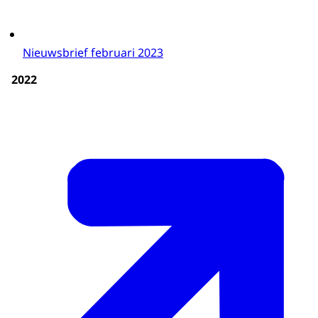
Nieuwsbrief februari 2023
2022