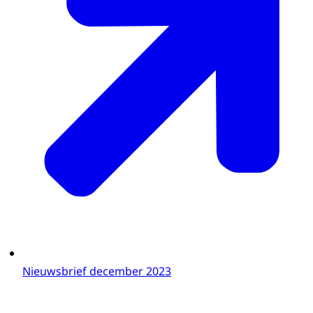
Nieuwsbrief december 2023