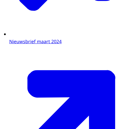
Nieuwsbrief maart 2024