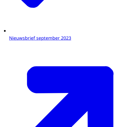
Nieuwsbrief september 2023