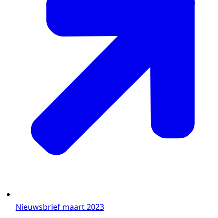
Nieuwsbrief maart 2023