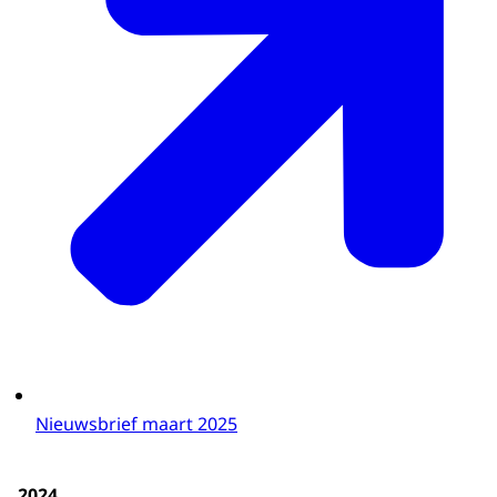
Nieuwsbrief maart 2025
2024