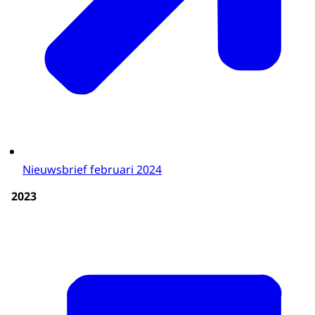
Nieuwsbrief februari 2024
2023