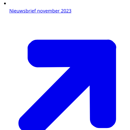
Nieuwsbrief november 2023