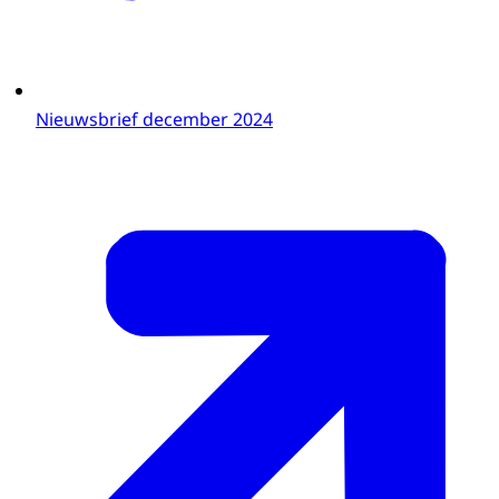
Nieuwsbrief december 2024