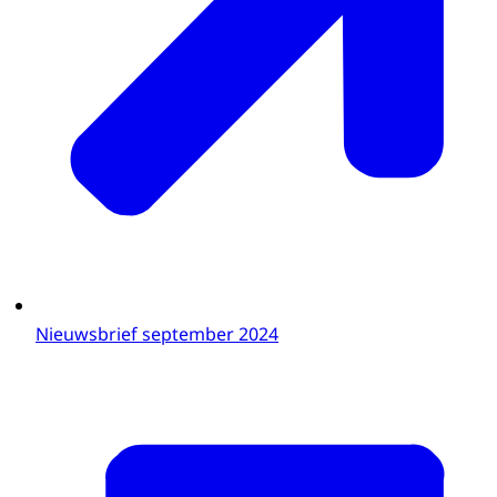
Nieuwsbrief september 2024