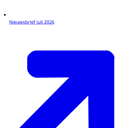
Nieuwsbrief juli 2026