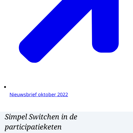
Nieuwsbrief oktober 2022
Simpel Switchen in de
participatieketen