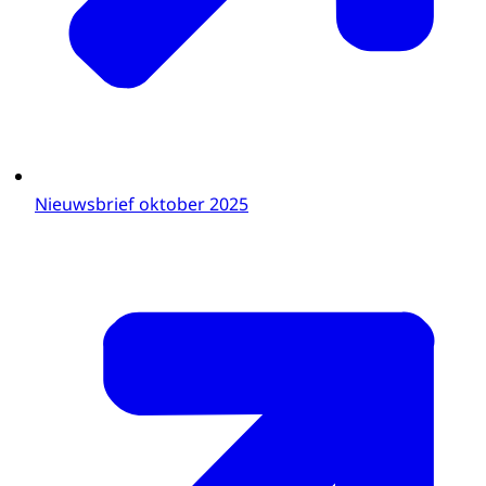
Nieuwsbrief oktober 2025