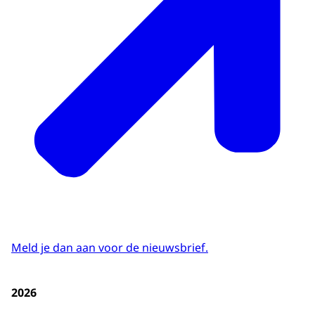
Meld je dan aan voor de nieuwsbrief.
2026