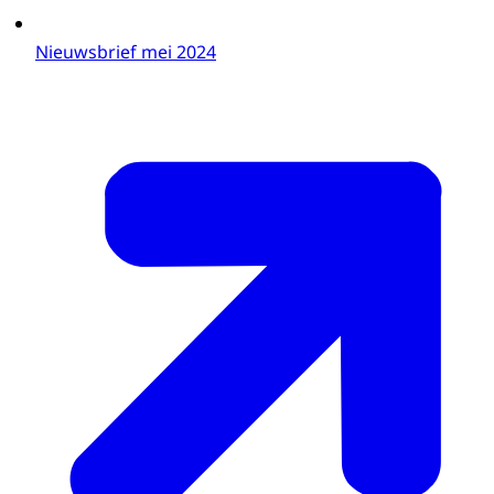
Nieuwsbrief mei 2024