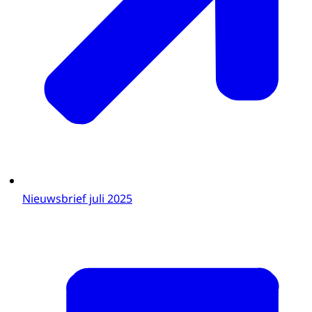
Nieuwsbrief juli 2025