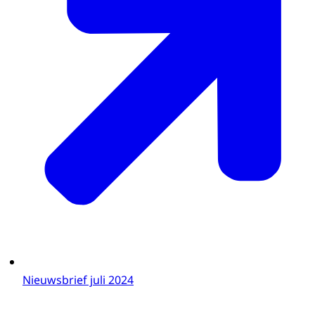
Nieuwsbrief juli 2024