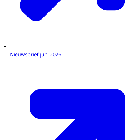
Nieuwsbrief juni 2026