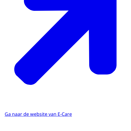
Ga naar de website van E-Care