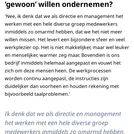
‘gewoon’ willen ondernemen?
'Nee, ik denk dat we als directie en management het
werken met een hele diverse groep medewerkers
inmiddels zo omarmd hebben, dat we het niet meer
willen missen. Het levert een bijzondere sfeer en veel
werkplezier op. Het is niet makkelijker, maar wel leuker
en menselijker, warmer zeg maar. Bovendien is ons
bedrijf inmiddels helemaal aangepast en vouwt het
zich om deze mensen heen. De werkprocessen
worden continu aangepast, de instructies zijn
duidelijker dan voorheen en houden rekening met
bijvoorbeeld taalproblemen.'
Ik denk dat we als directie en management
het werken met een hele diverse groep
medewerkers inmiddels zo omarmd hebben,