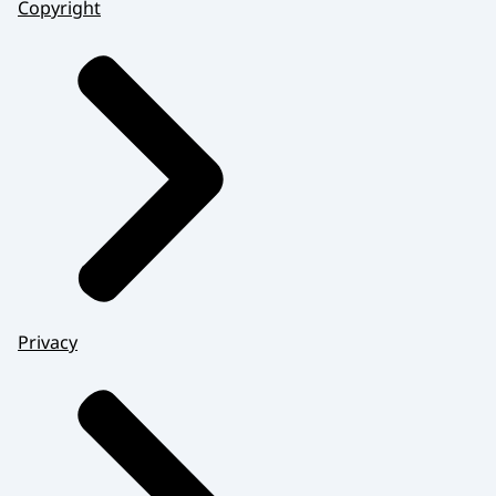
Copyright
Privacy