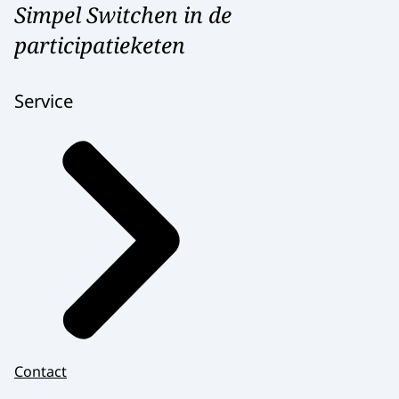
Simpel Switchen in de
participatieketen
Service
Contact