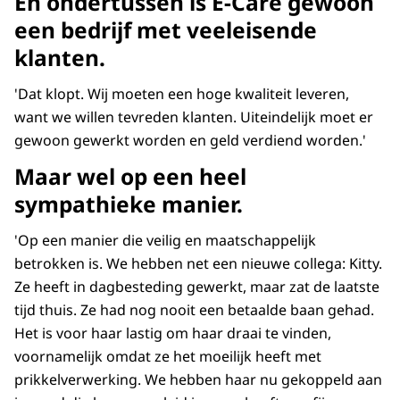
En ondertussen is E-Care gewoon
een bedrijf met veeleisende
klanten.
'Dat klopt. Wij moeten een hoge kwaliteit leveren,
want we willen tevreden klanten. Uiteindelijk moet er
gewoon gewerkt worden en geld verdiend worden.'
Maar wel op een heel
sympathieke manier.
'Op een manier die veilig en maatschappelijk
betrokken is. We hebben net een nieuwe collega: Kitty.
Ze heeft in dagbesteding gewerkt, maar zat de laatste
tijd thuis. Ze had nog nooit een betaalde baan gehad.
Het is voor haar lastig om haar draai te vinden,
voornamelijk omdat ze het moeilijk heeft met
prikkelverwerking. We hebben haar nu gekoppeld aan