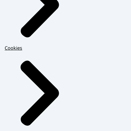
Cookies