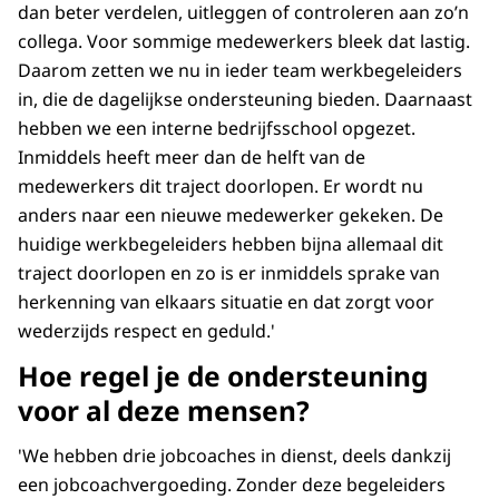
dan beter verdelen, uitleggen of controleren aan zo’n
collega. Voor sommige medewerkers bleek dat lastig.
Daarom zetten we nu in ieder team werkbegeleiders
in, die de dagelijkse ondersteuning bieden. Daarnaast
hebben we een interne bedrijfsschool opgezet.
Inmiddels heeft meer dan de helft van de
medewerkers dit traject doorlopen. Er wordt nu
anders naar een nieuwe medewerker gekeken. De
huidige werkbegeleiders hebben bijna allemaal dit
traject doorlopen en zo is er inmiddels sprake van
herkenning van elkaars situatie en dat zorgt voor
wederzijds respect en geduld.'
Hoe regel je de ondersteuning
voor al deze mensen?
'We hebben drie jobcoaches in dienst, deels dankzij
een jobcoachvergoeding. Zonder deze begeleiders