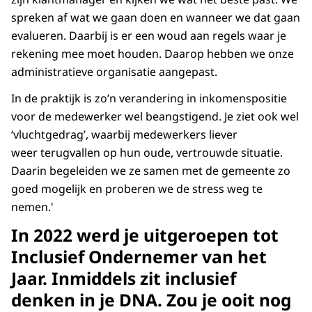
spreken af wat we gaan doen en wanneer we dat gaan
evalueren. Daarbij is er een woud aan regels waar je
rekening mee moet houden. Daarop hebben we onze
administratieve organisatie aangepast.
In de praktijk is zo’n verandering in inkomenspositie
voor de medewerker wel beangstigend. Je ziet ook wel
‘vluchtgedrag’, waarbij medewerkers liever
weer terugvallen op hun oude, vertrouwde situatie.
Daarin begeleiden we ze samen met de gemeente zo
goed mogelijk en proberen we de stress weg te
nemen.'
In 2022 werd je uitgeroepen tot
Inclusief Ondernemer van het
Jaar. Inmiddels zit inclusief
denken in je DNA. Zou je ooit nog