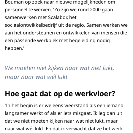
Bouman op zoek naar nieuwe mogelijkheden om
personeel te werven. 'Zo zijn we rond 2000 gaan
samenwerken met Scalabor, het
sociaalontwikkelbedrijf uit de regio. Samen werken we
aan het ondersteunen en ontwikkelen van mensen die
een passende werkplek met begeleiding nodig
hebben.'
We moeten niet kijken naar wat niet lukt,
maar naar wat wél lukt
Hoe gaat dat op de werkvloer?
'In het begin is er weleens weerstand als een iemand
langzamer werkt of als er iets misgaat. Ik leg dan uit
dat we niet moeten kijken naar wat niet lukt, maar
naar wat wél lukt. En dat ik verwacht dat ze het werk