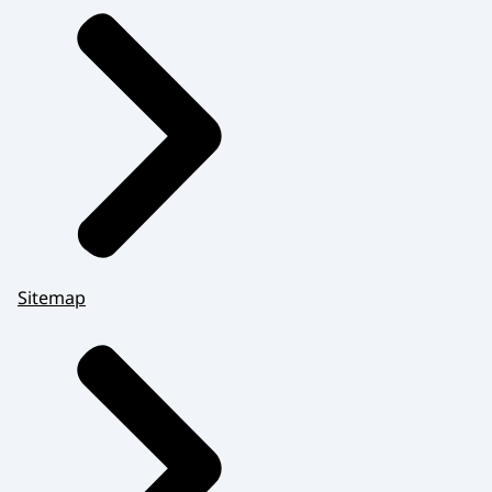
Sitemap