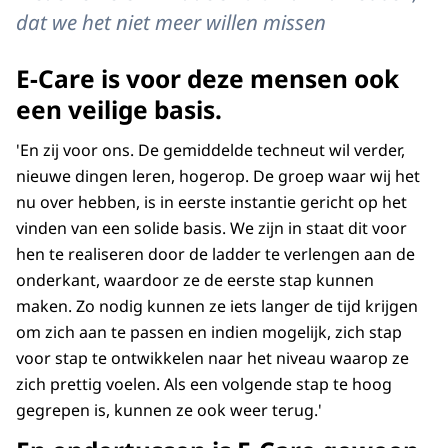
dat we het niet meer willen missen
E-Care is voor deze mensen ook
een veilige basis.
'En zij voor ons. De gemiddelde techneut wil verder,
nieuwe dingen leren, hogerop. De groep waar wij het
nu over hebben, is in eerste instantie gericht op het
vinden van een solide basis. We zijn in staat dit voor
hen te realiseren door de ladder te verlengen aan de
onderkant, waardoor ze de eerste stap kunnen
maken. Zo nodig kunnen ze iets langer de tijd krijgen
om zich aan te passen en indien mogelijk, zich stap
voor stap te ontwikkelen naar het niveau waarop ze
zich prettig voelen. Als een volgende stap te hoog
gegrepen is, kunnen ze ook weer terug.'