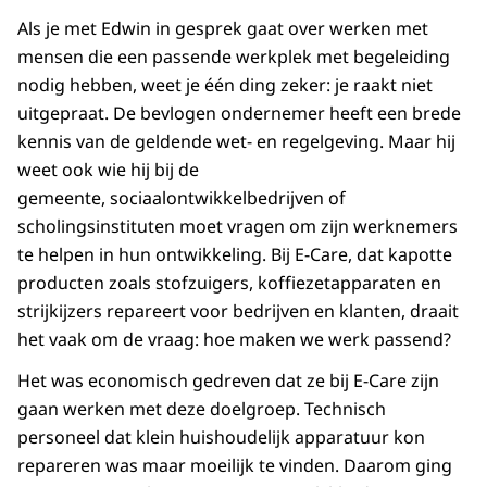
Als je met Edwin in gesprek gaat over werken met
mensen die een passende werkplek met begeleiding
nodig hebben, weet je één ding zeker: je raakt niet
uitgepraat. De bevlogen ondernemer heeft een brede
kennis van de geldende wet- en regelgeving. Maar hij
weet ook wie hij bij de
gemeente, sociaalontwikkelbedrijven of
scholingsinstituten moet vragen om zijn werknemers
te helpen in hun ontwikkeling. Bij E-Care, dat kapotte
producten zoals stofzuigers, koffiezetapparaten en
strijkijzers repareert voor bedrijven en klanten, draait
het vaak om de vraag: hoe maken we werk passend?
Het was economisch gedreven dat ze bij E-Care zijn
gaan werken met deze doelgroep. Technisch
personeel dat klein huishoudelijk apparatuur kon
repareren was maar moeilijk te vinden. Daarom ging