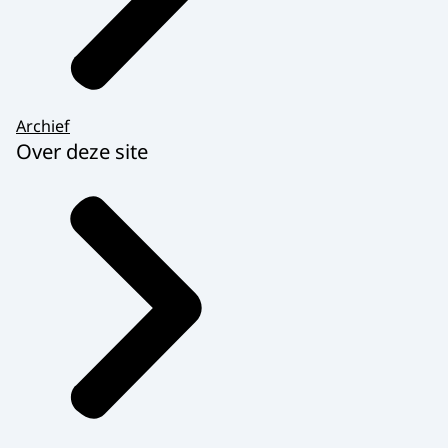
Archief
Over deze site