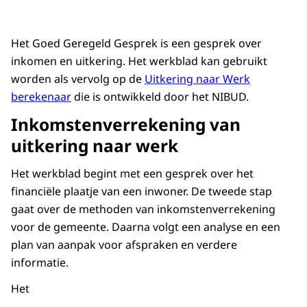
Het Goed Geregeld Gesprek is een gesprek over
inkomen en uitkering. Het werkblad kan gebruikt
worden als vervolg op de
Uitkering naar Werk
berekenaar
die is ontwikkeld door het NIBUD.
Inkomstenverrekening van
uitkering naar werk
Het werkblad begint met een gesprek over het
financiële plaatje van een inwoner. De tweede stap
gaat over de methoden van inkomstenverrekening
voor de gemeente. Daarna volgt een analyse en een
plan van aanpak voor afspraken en verdere
informatie.
Het