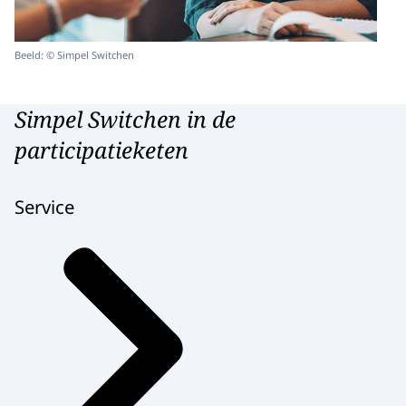
Beeld: © Simpel Switchen
Simpel Switchen in de
participatieketen
Service