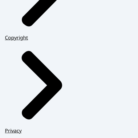
Copyright
Privacy