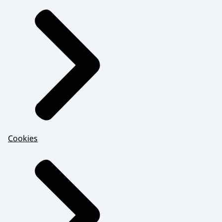
Cookies