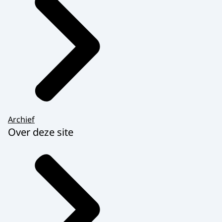
Archief
Over deze site