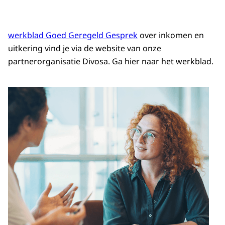
werkblad Goed Geregeld Gesprek
over inkomen en
uitkering vind je via de website van onze
partnerorganisatie Divosa. Ga hier naar het werkblad.