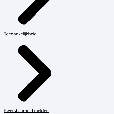
Toegankelijkheid
Kwetsbaarheid melden