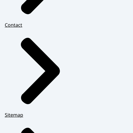
Contact
Sitemap