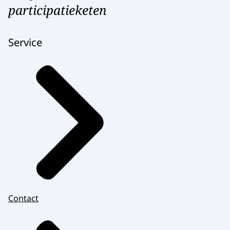
participatieketen
Service
Contact