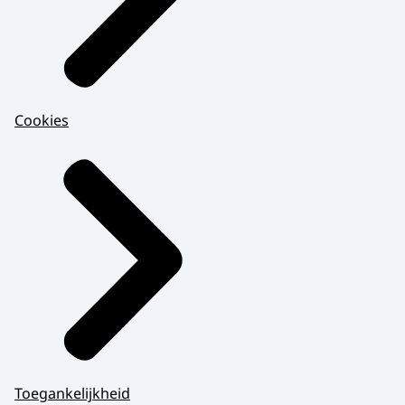
Cookies
Toegankelijkheid