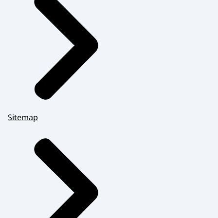
Sitemap