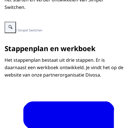
Switchen.
Vergroot afbeelding Aan de slag met het stappenplan
Beeld: © Simpel Switchen
Stappenplan en werkboek
Het stappenplan bestaat uit drie stappen. Er is
daarnaast een werkboek ontwikkeld. Je vindt het op de
website van onze partnerorganisatie Divosa.