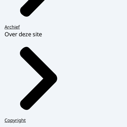
Archief
Over deze site
Copyright