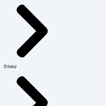
Privacy