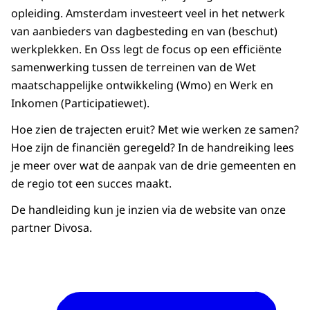
opleiding. Amsterdam investeert veel in het netwerk
van aanbieders van dagbesteding en van (beschut)
werkplekken. En Oss legt de focus op een efficiënte
samenwerking tussen de terreinen van de Wet
maatschappelijke ontwikkeling (Wmo) en Werk en
Inkomen (Participatiewet).
Hoe zien de trajecten eruit? Met wie werken ze samen?
Hoe zijn de financiën geregeld? In de handreiking lees
je meer over wat de aanpak van de drie gemeenten en
de regio tot een succes maakt.
De handleiding kun je inzien via de website van onze
partner Divosa.