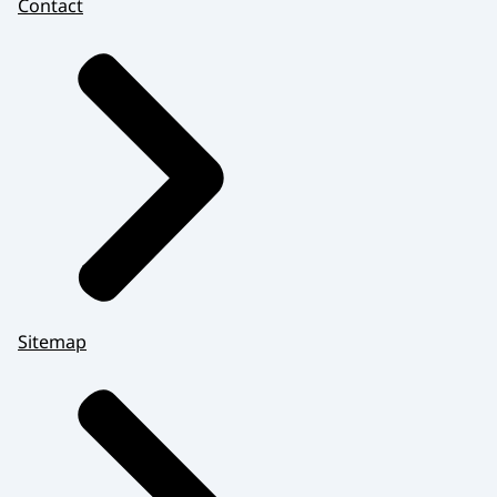
Contact
Sitemap