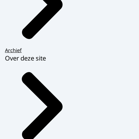
Archief
Over deze site