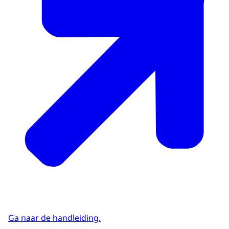
Ga naar de handleiding.