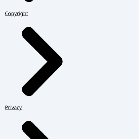
Copyright
Privacy