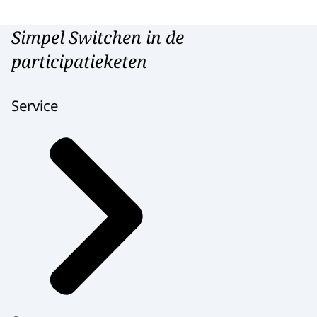
Simpel Switchen in de
participatieketen
Service