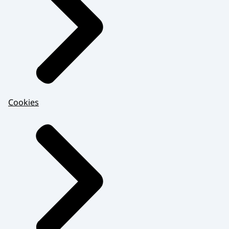
Cookies