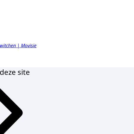
witchen | Movisie
deze site