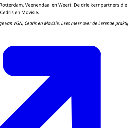
Rotterdam, Veenendaal en Weert. De drie kernpartners die d
Cedris en Movisie.
rage van VGN, Cedris en Movisie. Lees meer over de Lerende prakt