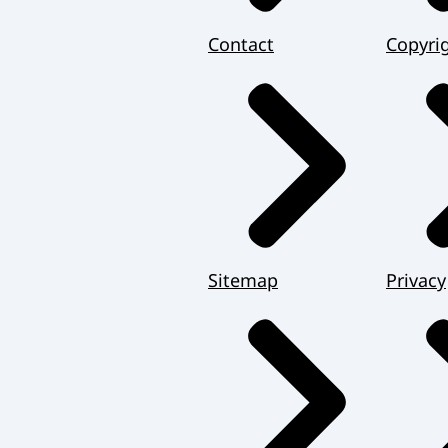
Contact
Copyri
Sitemap
Privacy