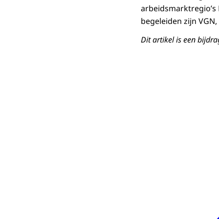
arbeidsmarktregio’s 
begeleiden zijn VGN, 
Dit artikel is een bijd