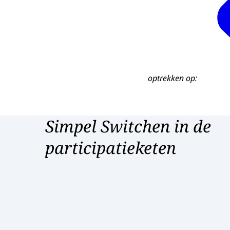
optrekken op:
Simpel Switchen in de
participatieketen