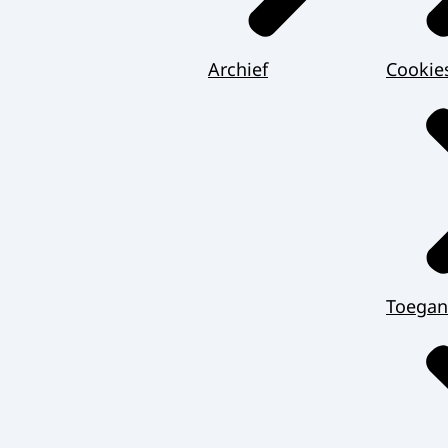
Archief
Cookie
Toegan