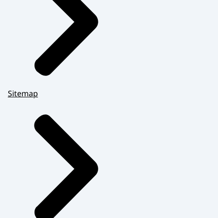
Sitemap