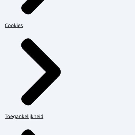
Cookies
Toegankelijkheid