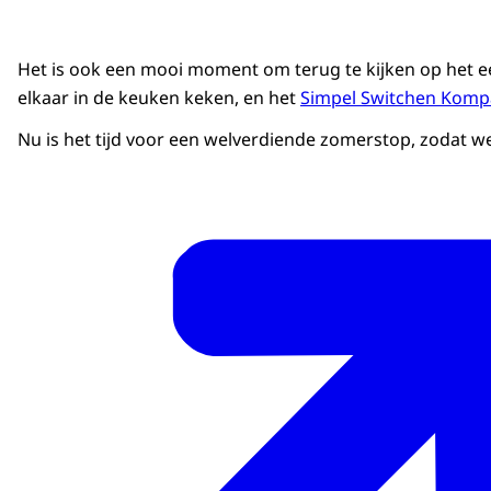
Het is ook een mooi moment om terug te kijken op het e
elkaar in de keuken keken, en het
Simpel Switchen Kom
Nu is het tijd voor een welverdiende zomerstop, zodat w