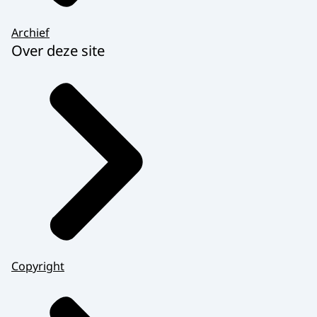
Archief
Over deze site
Copyright