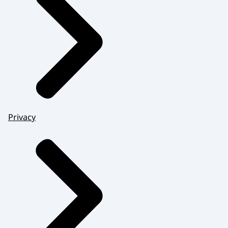
Privacy