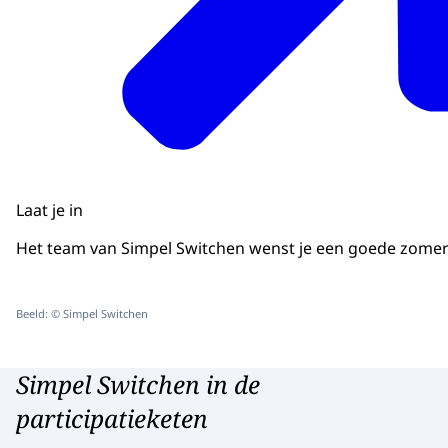
Laat je in
Het team van Simpel Switchen wenst je een goede zomer
Beeld: © Simpel Switchen
Simpel Switchen in de
participatieketen