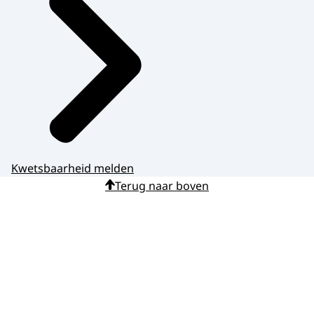
Kwetsbaarheid melden
Terug naar boven