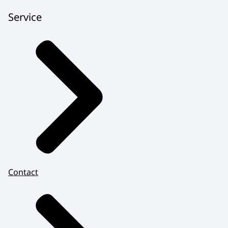
Service
Contact