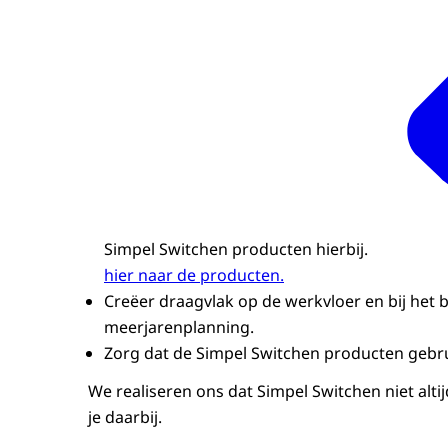
Simpel Switchen producten hierbij.
hier naar de producten.
Creëer draagvlak op de werkvloer en bij het 
meerjarenplanning.
Zorg dat de Simpel Switchen producten gebru
We realiseren ons dat Simpel Switchen niet alt
je daarbij.