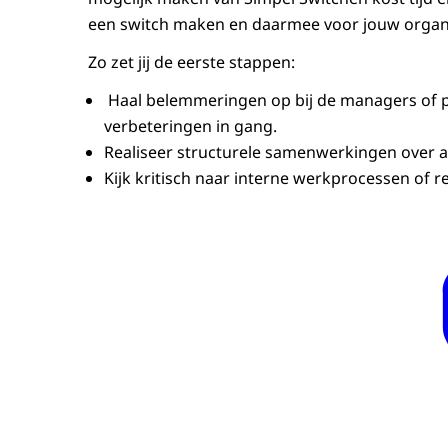
een switch maken en daarmee voor jouw organi
Zo zet jij de eerste stappen:
Haal belemmeringen op bij de managers of pr
verbeteringen in gang.
Realiseer structurele samenwerkingen over 
Kijk kritisch naar interne werkprocessen of 