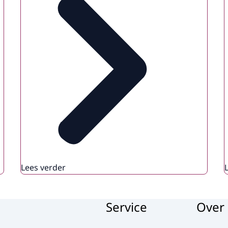
Lees verder
Service
Over 