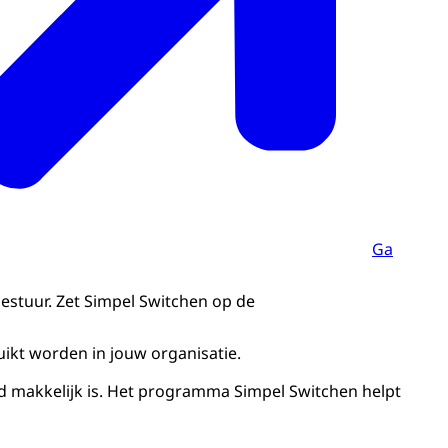
Ga
bestuur. Zet Simpel Switchen op de
ikt worden in jouw organisatie.
ijd makkelijk is. Het programma Simpel Switchen helpt