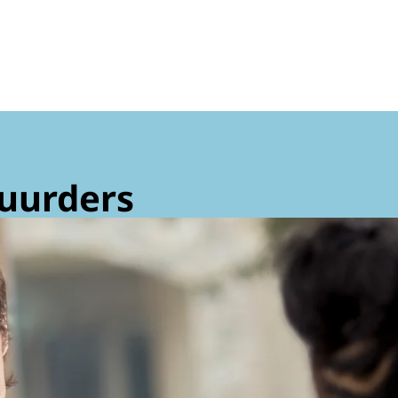
uurders