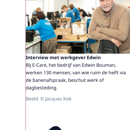
Interview met werkgever Edwin
Bij E-Care, het bedrijf van Edwin Bouman,
werken 130 mensen, van wie ruim de helft via
de banenafspraak, beschut werk of
dagbesteding.
Beeld: © Jacques Kok