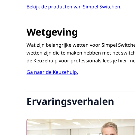
Bekijk de producten van Simpel Switchen.
Wetgeving
Wat zijn belangrijke wetten voor Simpel Switche
wetten zijn die te maken hebben met het switch
de Keuzehulp voor professionals lees je hier me
Ga naar de Keuzehulp.
Ervaringsverhalen