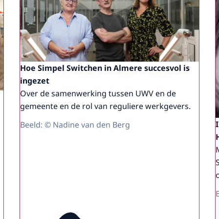
Hoe Simpel Switchen in Almere succesvol is
ingezet
Over de samenwerking tussen UWV en de
gemeente en de rol van reguliere werkgevers.
Beeld: © Nadine van den Berg