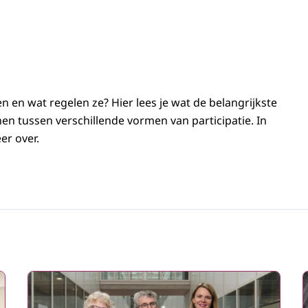
n en wat regelen ze? Hier lees je wat de belangrijkste
en tussen verschillende vormen van participatie. In
er over.