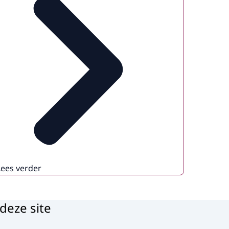
Lees verder
deze site