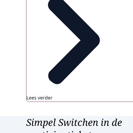
Lees verder
Simpel Switchen in de